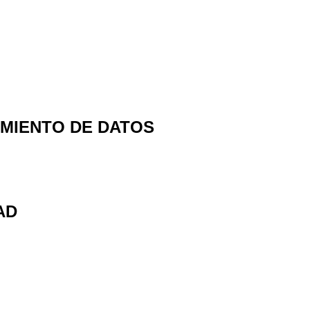
AMIENTO DE DATOS
AD