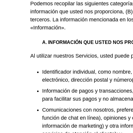
Podemos recopilar las siguientes categoría
información que usted nos proporciona, (B
terceros. La información mencionada en los
«Información».
A.
INFORMACIÓN QUE USTED NOS P
Al utilizar nuestros Servicios, usted puede 
Identificador individual, como nombre,
electrónico, dirección postal y número(
Información de pagos y transacciones
para facilitar sus pagos y no almace
Comunicaciones con nosotros, preferen
función de chat en línea), opiniones y
información de marketing) y otra inf