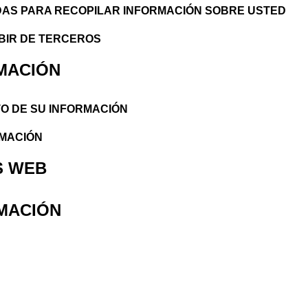
ADAS PARA RECOPILAR INFORMACIÓN SOBRE USTED
BIR DE TERCEROS
RMACIÓN
TO DE SU INFORMACIÓN
RMACIÓN
OS WEB
RMACIÓN