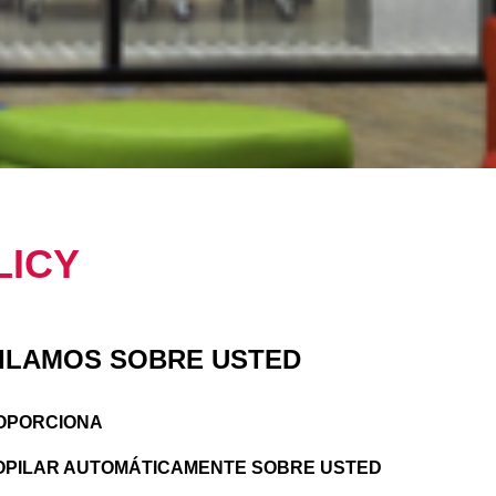
LICY
PILAMOS SOBRE USTED
ROPORCIONA
OPILAR AUTOMÁTICAMENTE SOBRE USTED