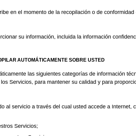
ribe en el momento de la recopilación o de conformidad
cionar su información, incluida la información confidenc
OPILAR AUTOMÁTICAMENTE SOBRE USTED
icamente las siguientes categorías de información técni
 los Servicios, para mantener su calidad y para proporci
o al servicio a través del cual usted accede a Internet,
stros Servicios;