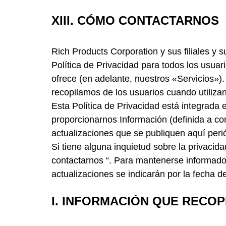
XIII. CÓMO CONTACTARNOS
Rich Products Corporation y sus filiales y
Política de Privacidad para todos los usuar
ofrece (en adelante, nuestros «Servicios»).
recopilamos de los usuarios cuando utiliza
Esta Política de Privacidad está integrada 
proporcionarnos Información (definida a con
actualizaciones que se publiquen aquí per
Si tiene alguna inquietud sobre la privacid
contactarnos “. Para mantenerse informado
actualizaciones se indicarán por la fecha d
I.
INFORMACIÓN QUE RECOP