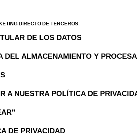
KETING DIRECTO DE TERCEROS.
ITULAR DE LOS DATOS
ICA DEL ALMACENAMIENTO Y PROCES
OS
ER A NUESTRA POLÍTICA DE PRIVACID
EAR”
ICA DE PRIVACIDAD