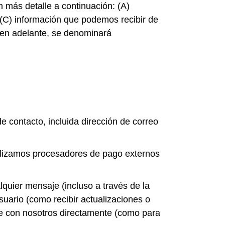
 más detalle a continuación: (A)
(C) información que podemos recibir de
, en adelante, se denominará
e contacto, incluida dirección de correo
tilizamos procesadores de pago externos
quier mensaje (incluso a través de la
suario (como recibir actualizaciones o
e con nosotros directamente (como para