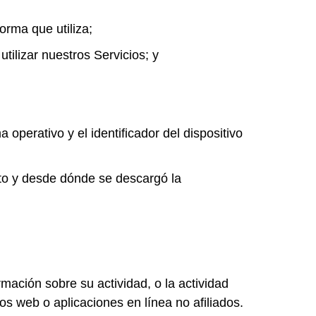
rma que utiliza;
tilizar nuestros Servicios; y
ma operativo y el identificador del dispositivo
nto y desde dónde se descargó la
ación sobre su actividad, o la actividad
ios web o aplicaciones en línea no afiliados.