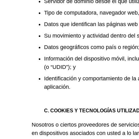
Servidor de dominio desde el que utili
Tipo de computadora, navegador web, m
Datos que identifican las páginas web q
Su movimiento y actividad dentro del s
Datos geográficos como país o región
Información del dispositivo móvil, inclu
(o “UDID”); y
Identificación y comportamiento de la
aplicación.
C. COOKIES Y TECNOLOGÍAS UTILIZ
Nosotros o ciertos proveedores de servicio
en dispositivos asociados con usted a lo lar