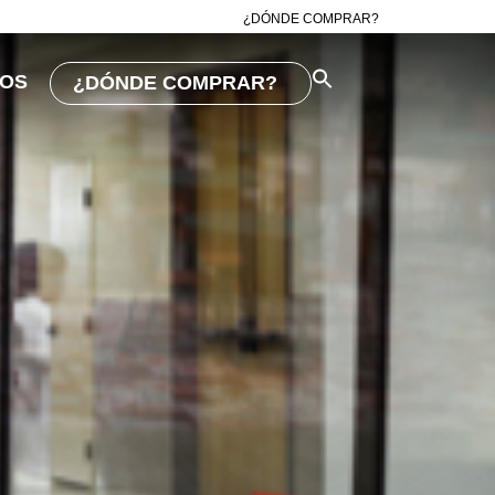
¿DÓNDE COMPRAR?
OS
¿DÓNDE COMPRAR?