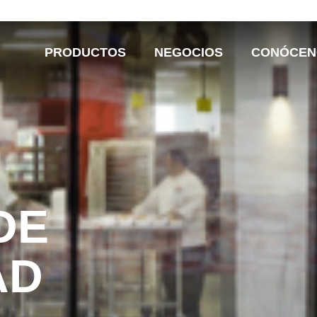
PRODUCTOS
NEGOCIOS
CONÓCEN
DE
AD