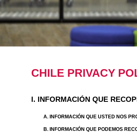
CHILE PRIVACY PO
I. INFORMACIÓN QUE RECO
A. INFORMACIÓN QUE USTED NOS P
B. INFORMACIÓN QUE PODEMOS REC