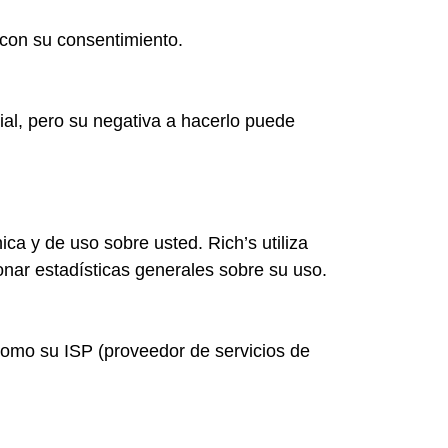
 con su consentimiento.
ial, pero su negativa a hacerlo puede
ca y de uso sobre usted. Rich’s utiliza
onar estadísticas generales sobre su uso.
 como su ISP (proveedor de servicios de