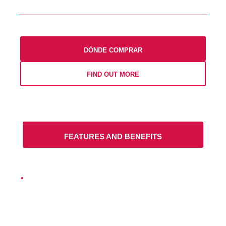
DÓNDE COMPRAR
FIND OUT MORE
FEATURES AND BENEFITS