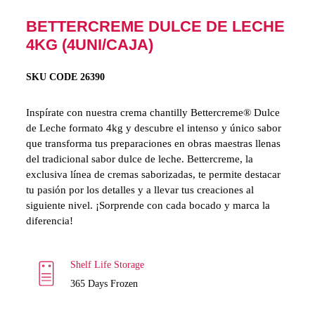
BETTERCREME DULCE DE LECHE
4KG (4UNI/CAJA)
SKU CODE 26390
Inspírate con nuestra crema chantilly Bettercreme® Dulce
de Leche formato 4kg y descubre el intenso y único sabor
que transforma tus preparaciones en obras maestras llenas
del tradicional sabor dulce de leche. Bettercreme, la
exclusiva línea de cremas saborizadas, te permite destacar
tu pasión por los detalles y a llevar tus creaciones al
siguiente nivel. ¡Sorprende con cada bocado y marca la
diferencia!
Shelf Life Storage
365 Days Frozen